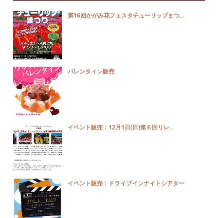
第16回かがみ花フェスタチューリップまつ...
バレンタィン販売
イベント販売：12月1日(日)第６回リレ...
イベント販売：ドライブインナイトシアター