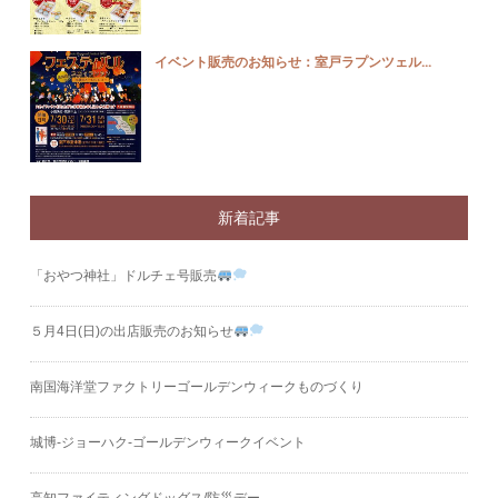
イベント販売のお知らせ：室戸ラプンツェル...
新着記事
「おやつ神社」ドルチェ号販売
５月4日(日)の出店販売のお知らせ
南国海洋堂ファクトリーゴールデンウィークものづくり
城博‐ジョーハク‐ゴールデンウィークイベント