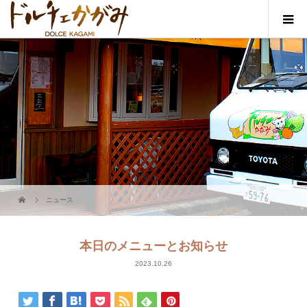
ニュース
本日のメニューとお知らせ
2023.10.26