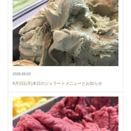
2026.08.03
8月3日(月)本日のジェラートメニューとお知らせ