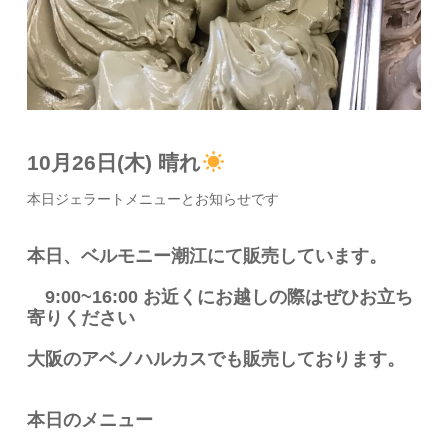
10月26日(木) 晴れ
本日ジェラートメニューとお知らせです
本日、ベルモニー潮江にて販売しています。
9:00~16:00 お近くにお越しの際はぜひお立ち
寄りください
大阪のアベノハルカスでも販売しております。
本日のメニュー