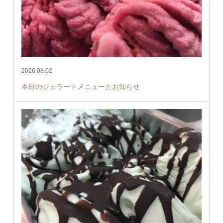
2026.08.02
本日のジェラートメニューとお知らせ