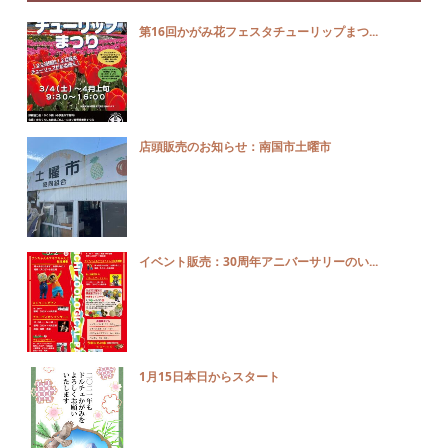
第16回かがみ花フェスタチューリップまつ...
店頭販売のお知らせ：南国市土曜市
イベント販売：30周年アニバーサリーのい...
1月15日本日からスタート