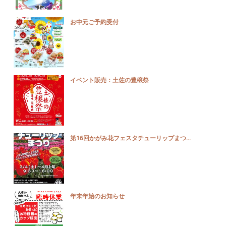
お中元ご予約受付
イベント販売：土佐の豊穣祭
第16回かがみ花フェスタチューリップまつ...
年末年始のお知らせ