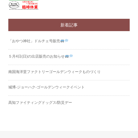
新着記事
「おやつ神社」ドルチェ号販売
５月4日(日)の出店販売のお知らせ
南国海洋堂ファクトリーゴールデンウィークものづくり
城博‐ジョーハク‐ゴールデンウィークイベント
高知ファイティングドッグス/防災デー