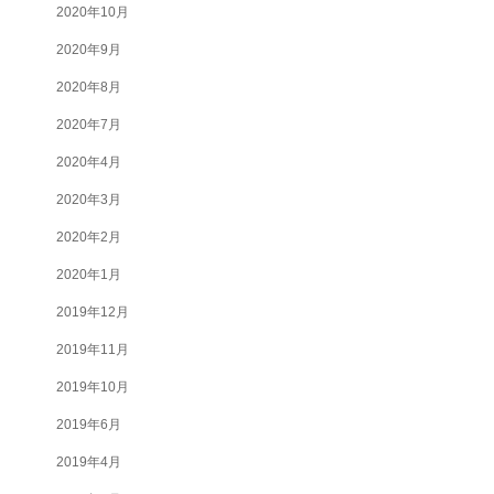
2020年10月
2020年9月
2020年8月
2020年7月
2020年4月
2020年3月
2020年2月
2020年1月
2019年12月
2019年11月
2019年10月
2019年6月
2019年4月