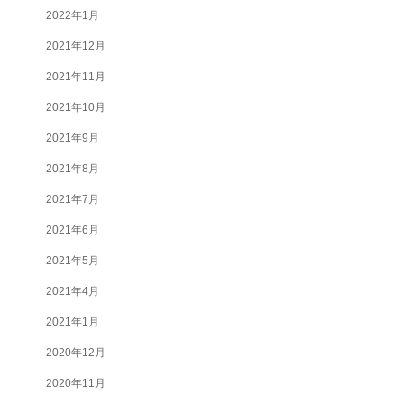
2022年1月
2021年12月
2021年11月
2021年10月
2021年9月
2021年8月
2021年7月
2021年6月
2021年5月
2021年4月
2021年1月
2020年12月
2020年11月