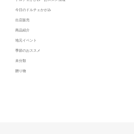
今日のドルチェかがみ
出店販売
商品紹介
地元イベント
季節のおススメ
未分類
贈り物