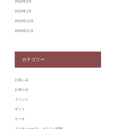
2019年2月
2019年1月
2018年12月
2018年11月
カテゴリー
お楽しみ
お知らせ
イベント
ギフト
ケーキ
ドルチェかがみ おススメ情報