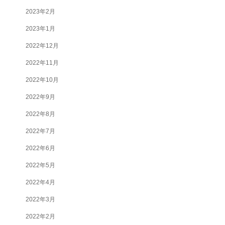
2023年2月
2023年1月
2022年12月
2022年11月
2022年10月
2022年9月
2022年8月
2022年7月
2022年6月
2022年5月
2022年4月
2022年3月
2022年2月