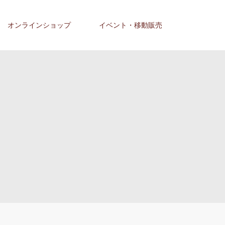
オンラインショップ
イベント・移動販売