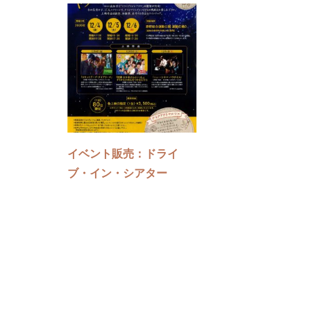
イベント販売：ドライ
ブ・イン・シアター