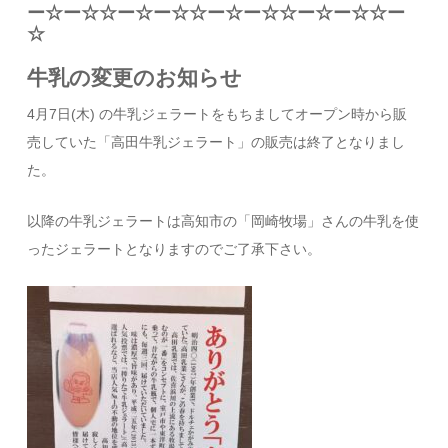
ー☆ー☆☆ー☆ー☆☆ー☆ー☆☆ー☆ー☆☆ー
☆
牛乳の変更のお知らせ
4月7日(木) の牛乳ジェラートをもちましてオープン時から販
売していた「高田牛乳ジェラート」の販売は終了となりまし
た。
以降の牛乳ジェラートは高知市の「岡崎牧場」さんの牛乳を使
ったジェラートとなりますのでご了承下さい。