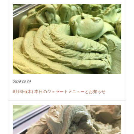
2026.08.06
8月6日(木) 本日のジェラートメニューとお知らせ