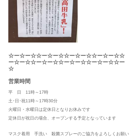
☆ー☆ー☆☆ー☆ー☆☆ー☆ー☆☆ー☆ー☆☆
ー☆ー☆☆ー☆ー☆☆ー☆ー☆☆ー☆ー☆☆ー
☆
営業時間
平 日 11時～17時
土･日･祝11時～17時30分
火曜日・水曜日は定休日となりお休みです
定休日が祝日の場合、オープンする予定となっています
マスク着用 手洗い 殺菌スプレーのご協力をよろしくお願い