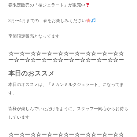
春限定販売の「桜ジェラート」が販売中
3月〜4月までの、春をお楽しみください
季節限定販売となってます
☆ー☆ー☆☆ー☆ー☆☆ー☆ー☆☆ー☆ー☆☆
ー☆ー☆☆ー☆ー☆☆ー☆ー☆☆ー☆ー☆☆ー
本日のおススメ
本日のオススメは、「ミカンミルクジェラート」になってま
す。
皆様が楽しんでいただけるように、スタッフ一同心からお待ち
しています
☆ー☆ー☆☆ー☆ー☆☆ー☆ー☆☆ー☆ー☆☆