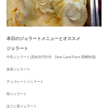
本日のジェラートメニューとオススメ
ジェラート
牛乳ジェラート(高知市円行寺 Deer Land Farm 岡﨑牧場)
抹茶ジェラート
チョコレートジェラート
桜ジェラート
ほうじ茶ジェラート