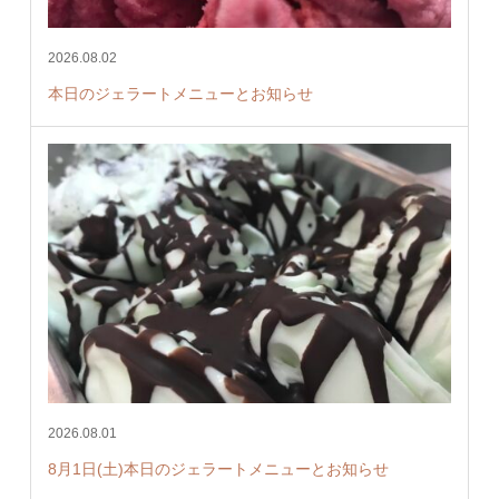
2026.08.02
本日のジェラートメニューとお知らせ
2026.08.01
8月1日(土)本日のジェラートメニューとお知らせ