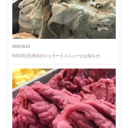
2026.08.03
8月3日(月)本日のジェラートメニューとお知らせ