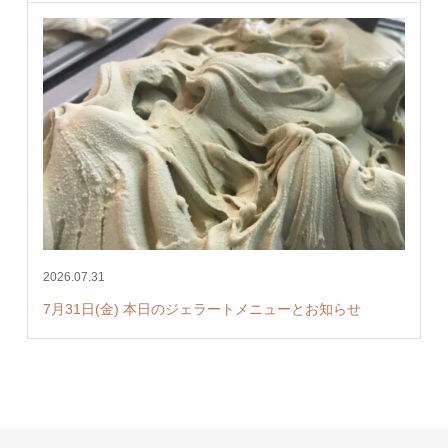
2026.07.31
7月31日(金) 本日のジェラートメニューとお知らせ