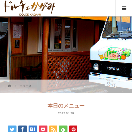
ニュース
本日のメニュー
2022.04.28