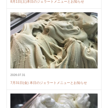
8月1日(土)本日のジェラートメニューとお知らせ
2026.07.31
7月31日(金) 本日のジェラートメニューとお知らせ