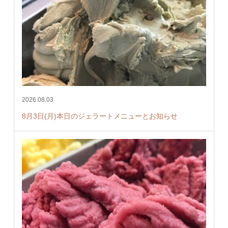
2026.08.03
8月3日(月)本日のジェラートメニューとお知らせ