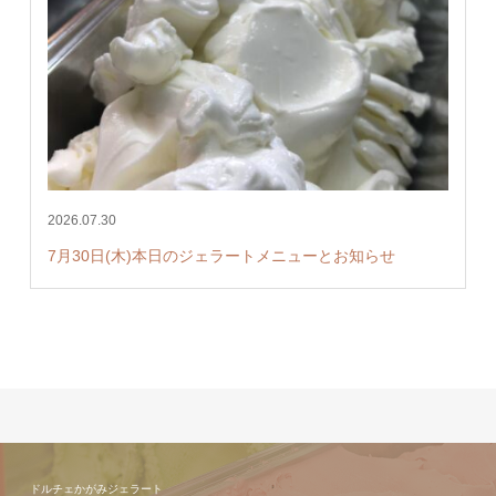
2026.07.30
7月30日(木)本日のジェラートメニューとお知らせ
ドルチェかがみジェラート