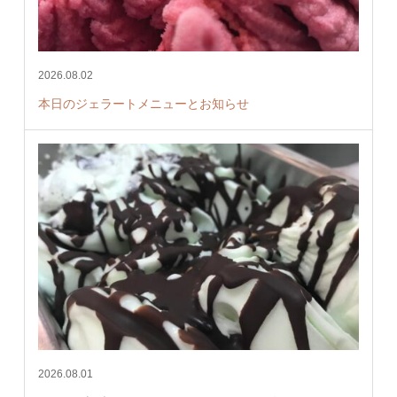
2026.08.02
本日のジェラートメニューとお知らせ
2026.08.01