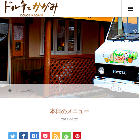
ニュース
本日のメニュー
2023.06.22