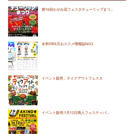
第16回かがみ花フェスタチューリップまつ...
令和3年6月おススメ情報誌NO2
イベント販売：テイクアウトフェスタ
イベント販売:1月12日商人フェスティバ...