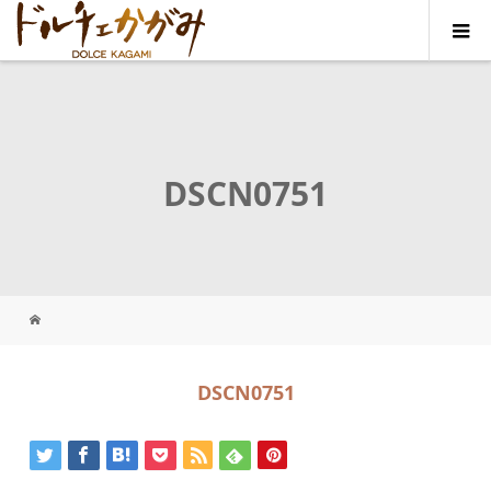
DSCN0751
DSCN0751