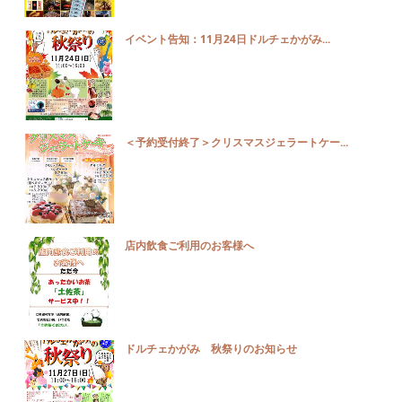
イベント告知：11月24日ドルチェかがみ...
＜予約受付終了＞クリスマスジェラートケー...
店内飲食ご利用のお客様へ
ドルチェかがみ 秋祭りのお知らせ