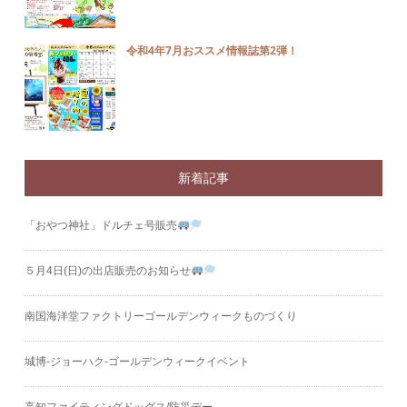
令和4年7月おススメ情報誌第2弾！
新着記事
「おやつ神社」ドルチェ号販売
５月4日(日)の出店販売のお知らせ
南国海洋堂ファクトリーゴールデンウィークものづくり
城博‐ジョーハク‐ゴールデンウィークイベント