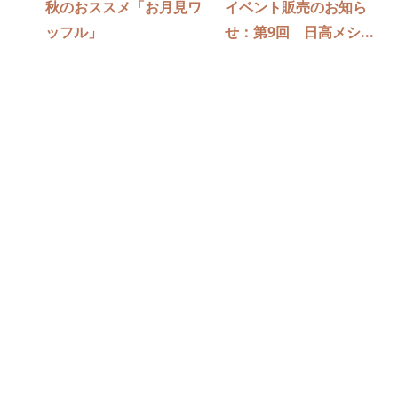
秋のおススメ「お月見ワ
イベント販売のお知ら
ッフル」
せ：第9回 日高メシ...