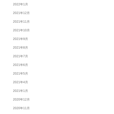
2022年1月
2021年12月
2021年11月
2021年10月
2021年9月
2021年8月
2021年7月
2021年6月
2021年5月
2021年4月
2021年1月
2020年12月
2020年11月