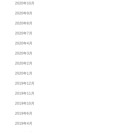
2020年10月
2020年9月
2020年8月
2020年7月
2020年4月
2020年3月
2020年2月
2020年1月
2019年12月
2019年11月
2019年10月
2019年6月
2019年4月