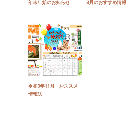
年末年始のお知らせ
3月のおすすめ情報
令和3年11月・おススメ
情報誌