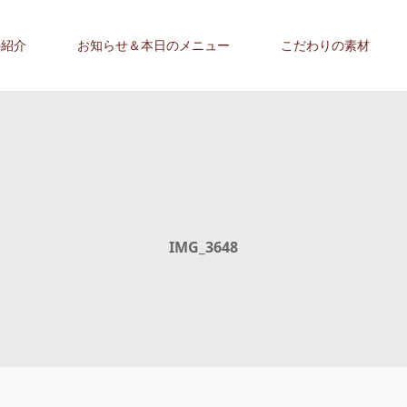
の紹介
お知らせ＆本日のメニュー
こだわりの素材
IMG_3648