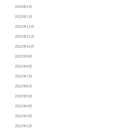
2023年2月
2023年1月
2022年12月
2022年11月
2022年10月
2022年9月
2022年8月
2022年7月
2022年6月
2022年5月
2022年4月
2022年3月
2022年2月