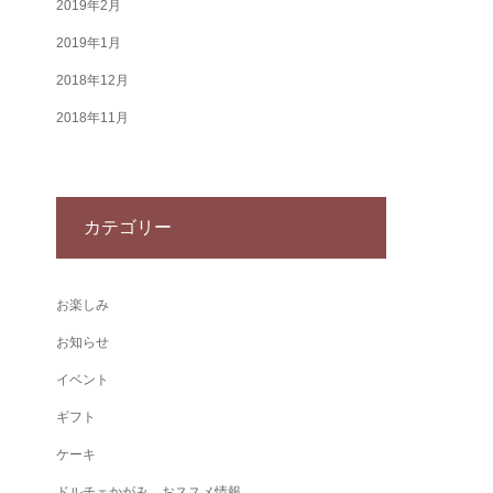
2019年2月
2019年1月
2018年12月
2018年11月
カテゴリー
お楽しみ
お知らせ
イベント
ギフト
ケーキ
ドルチェかがみ おススメ情報