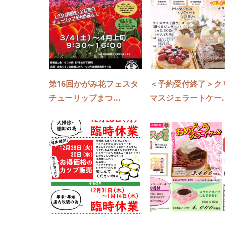
第16回かがみ花フェスタ
＜予約受付終了＞ク
チューリップまつ...
マスジェラートケー..