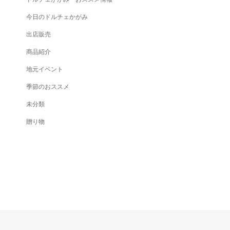
今日のドルチェかがみ
出店販売
商品紹介
地元イベント
季節のおススメ
未分類
贈り物