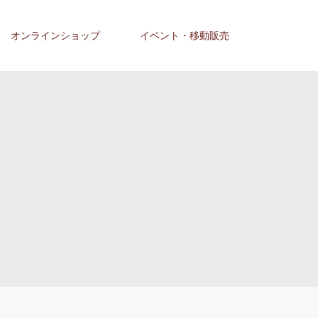
オンラインショップ
イベント・移動販売