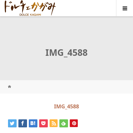
IMG_4588
IMG_4588