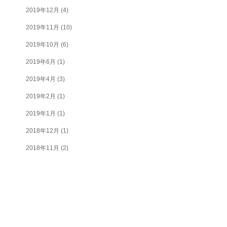
2019年12月
(4)
2019年11月
(10)
2019年10月
(6)
2019年6月
(1)
2019年4月
(3)
2019年2月
(1)
2019年1月
(1)
2018年12月
(1)
2018年11月
(2)