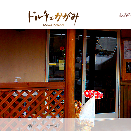
お店
ニュース