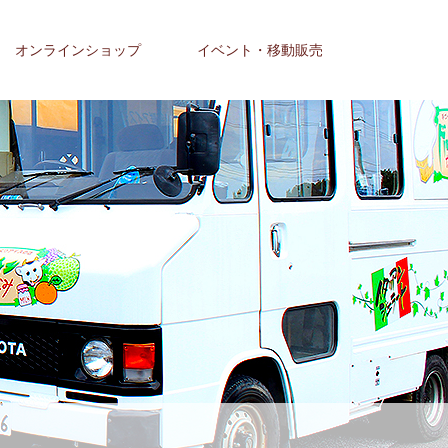
オンラインショップ
イベント・移動販売