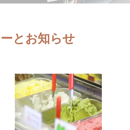
ューとお知らせ