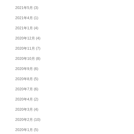
2021年5月
(3)
2021年4月
(1)
2021年1月
(4)
2020年12月
(4)
2020年11月
(7)
2020年10月
(8)
2020年9月
(6)
2020年8月
(5)
2020年7月
(6)
2020年4月
(2)
2020年3月
(4)
2020年2月
(10)
2020年1月
(5)