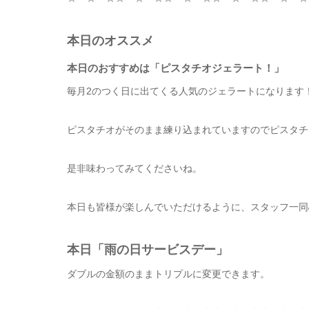
本日のオススメ
本日のおすすめは「ピスタチオジェラート！」
毎月2のつく日に出てくる人気のジェラートになります
ピスタチオがそのまま練り込まれていますのでピスタチ
是非味わってみてくださいね。
本日も皆様が楽しんでいただけるように、スタッフ一同
本日「雨の日サービスデー」
ダブルの金額のままトリプルに変更できます。