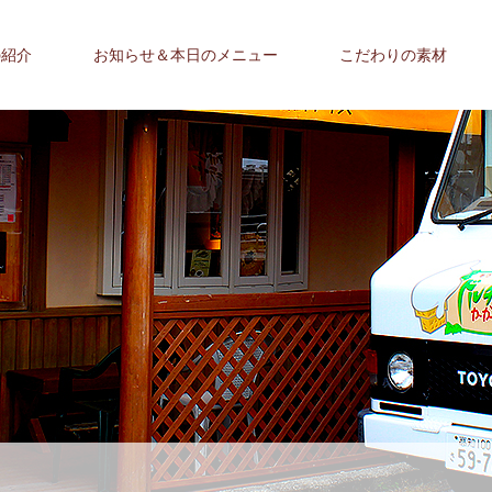
の紹介
お知らせ＆本日のメニュー
こだわりの素材