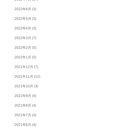
2022年6月
(3)
2022年5月
(3)
2022年4月
(3)
2022年3月
(7)
2022年2月
(5)
2022年1月
(5)
2021年12月
(7)
2021年11月
(12)
2021年10月
(3)
2021年9月
(4)
2021年8月
(4)
2021年7月
(4)
2021年6月
(4)