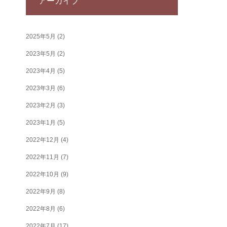
アーカイブ
2025年5月
(2)
2023年5月
(2)
2023年4月
(5)
2023年3月
(6)
2023年2月
(3)
2023年1月
(5)
2022年12月
(4)
2022年11月
(7)
2022年10月
(9)
2022年9月
(8)
2022年8月
(6)
2022年7月
(17)