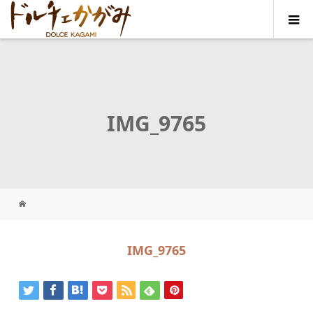
IMG_9765
IMG_9765