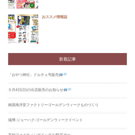
おススメ情報誌
新着記事
「おやつ神社」ドルチェ号販売
５月4日(日)の出店販売のお知らせ
南国海洋堂ファクトリーゴールデンウィークものづくり
城博‐ジョーハク‐ゴールデンウィークイベント