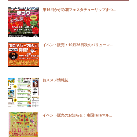
第16回かがみ花フェスタチューリップまつ...
イベント販売：10月26日秋のバリューマ...
おススメ情報誌
イベント販売のお知らせ：南国TeTeマル...