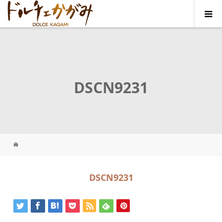
DSCN9231
DSCN9231