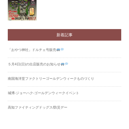
新着記事
「おやつ神社」ドルチェ号販売
５月4日(日)の出店販売のお知らせ
南国海洋堂ファクトリーゴールデンウィークものづくり
城博‐ジョーハク‐ゴールデンウィークイベント
高知ファイティングドッグス/防災デー