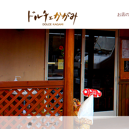
お店
ニュース