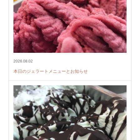
2026.08.02
本日のジェラートメニューとお知らせ