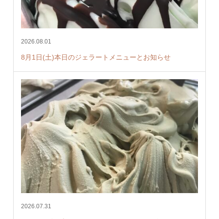
2026.08.01
8月1日(土)本日のジェラートメニューとお知らせ
2026.07.31