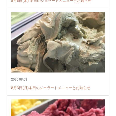
8月6日(木) 本日のジェラートメニューとお知らせ
2026.08.03
8月3日(月)本日のジェラートメニューとお知らせ