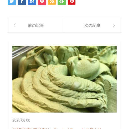
前の記事
次の記事
2026.08.06