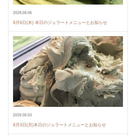
2026.08.06
8月6日(木) 本日のジェラートメニューとお知らせ
2026.08.03
8月3日(月)本日のジェラートメニューとお知らせ