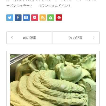
ーズンジェラート #ワンちゃんイベント
前の記事
次の記事