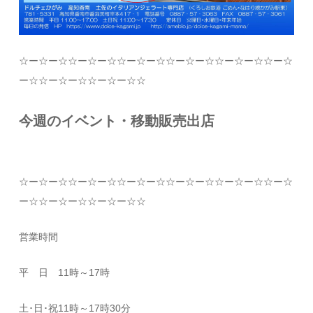
☆
ー
☆
ー
☆☆
ー
☆
ー
☆☆
ー
☆
ー
☆☆
ー
☆
ー
☆☆
ー
☆
ー
☆☆
ー
☆
ー
☆☆
ー
☆
ー
☆☆
ー
☆
ー
☆☆
今週のイベント・移動販売出店
☆
ー
☆
ー
☆☆
ー
☆
ー
☆☆
ー
☆
ー
☆☆
ー
☆
ー
☆☆
ー
☆
ー
☆☆
ー
☆
ー
☆☆
ー
☆
ー
☆☆
ー
☆
ー
☆☆
営業時間
平 日
11
時～
17
時
土･日･祝
11
時～
17
時
30
分