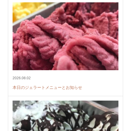
2026.08.02
本日のジェラートメニューとお知らせ