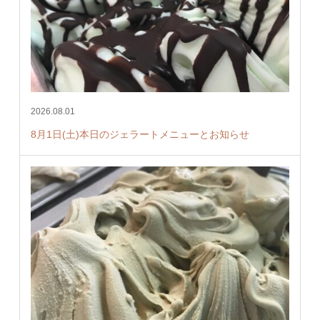
2026.08.01
8月1日(土)本日のジェラートメニューとお知らせ