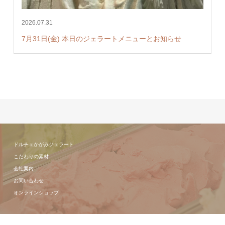
2026.07.31
7月31日(金) 本日のジェラートメニューとお知らせ
ドルチェかがみジェラート
こだわりの素材
会社案内
お問い合わせ
オンラインショップ