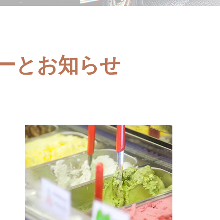
ューとお知らせ