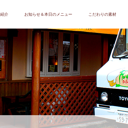
の紹介
お知らせ＆本日のメニュー
こだわりの素材