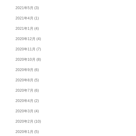
2021年5月
(3)
2021年4月
(1)
2021年1月
(4)
2020年12月
(4)
2020年11月
(7)
2020年10月
(8)
2020年9月
(6)
2020年8月
(5)
2020年7月
(6)
2020年4月
(2)
2020年3月
(4)
2020年2月
(10)
2020年1月
(5)