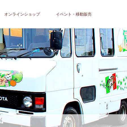
オンラインショップ
イベント・移動販売