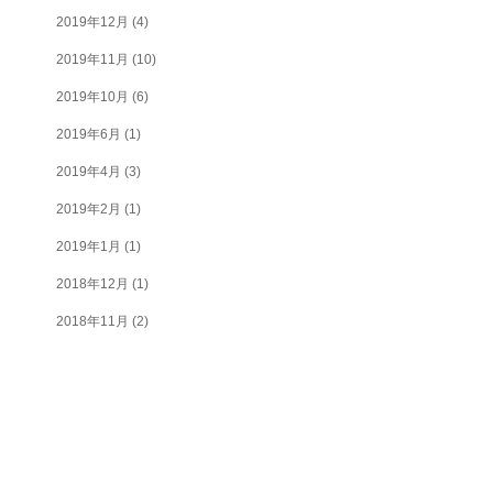
2019年12月
(4)
2019年11月
(10)
2019年10月
(6)
2019年6月
(1)
2019年4月
(3)
2019年2月
(1)
2019年1月
(1)
2018年12月
(1)
2018年11月
(2)