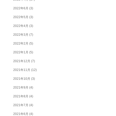
2022年6月
(3)
2022年5月
(3)
2022年4月
(3)
2022年3月
(7)
2022年2月
(5)
2022年1月
(5)
2021年12月
(7)
2021年11月
(12)
2021年10月
(3)
2021年9月
(4)
2021年8月
(4)
2021年7月
(4)
2021年6月
(4)