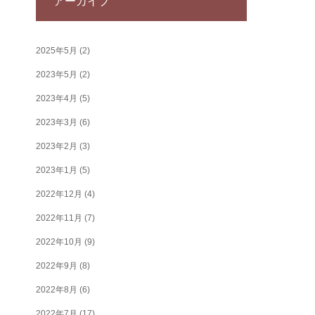
アーカイブ
2025年5月
(2)
2023年5月
(2)
2023年4月
(5)
2023年3月
(6)
2023年2月
(3)
2023年1月
(5)
2022年12月
(4)
2022年11月
(7)
2022年10月
(9)
2022年9月
(8)
2022年8月
(6)
2022年7月
(17)