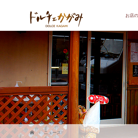
お店
ニュース