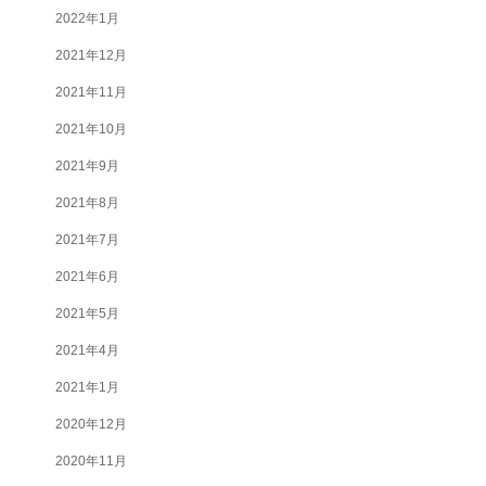
2022年1月
2021年12月
2021年11月
2021年10月
2021年9月
2021年8月
2021年7月
2021年6月
2021年5月
2021年4月
2021年1月
2020年12月
2020年11月