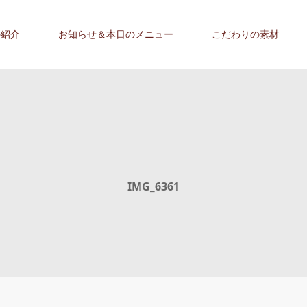
の紹介
お知らせ＆本日のメニュー
こだわりの素材
IMG_6361