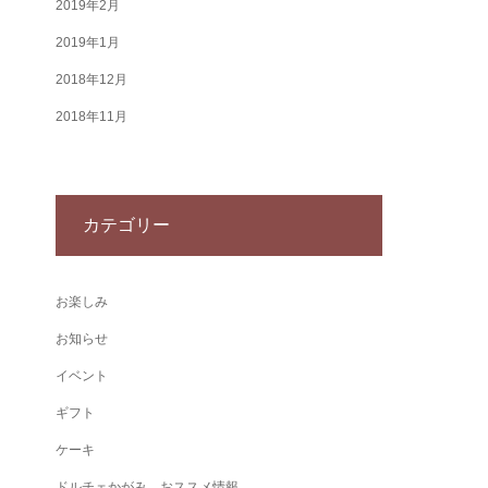
2019年2月
2019年1月
2018年12月
2018年11月
カテゴリー
お楽しみ
お知らせ
イベント
ギフト
ケーキ
ドルチェかがみ おススメ情報