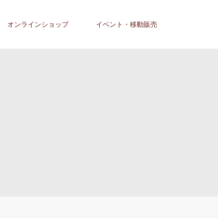
オンラインショップ
イベント・移動販売