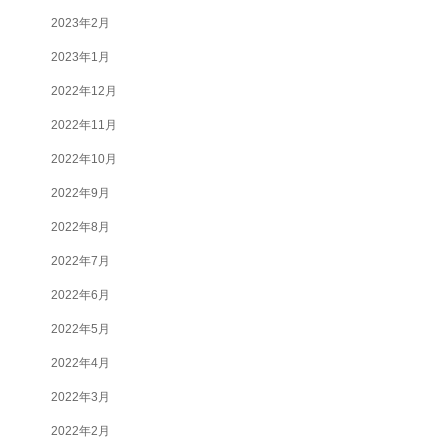
2023年2月
2023年1月
2022年12月
2022年11月
2022年10月
2022年9月
2022年8月
2022年7月
2022年6月
2022年5月
2022年4月
2022年3月
2022年2月