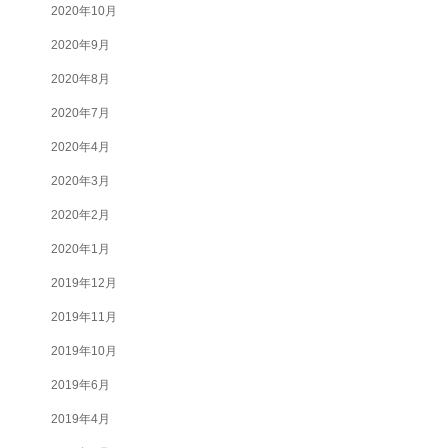
2020年10月
2020年9月
2020年8月
2020年7月
2020年4月
2020年3月
2020年2月
2020年1月
2019年12月
2019年11月
2019年10月
2019年6月
2019年4月