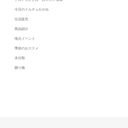
今日のドルチェかがみ
出店販売
商品紹介
地元イベント
季節のおススメ
未分類
贈り物