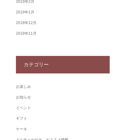
2019年2月
2019年1月
2018年12月
2018年11月
カテゴリー
お楽しみ
お知らせ
イベント
ギフト
ケーキ
ドルチェかがみ おススメ情報