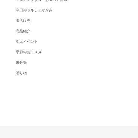
今日のドルチェかがみ
出店販売
商品紹介
地元イベント
季節のおススメ
未分類
贈り物