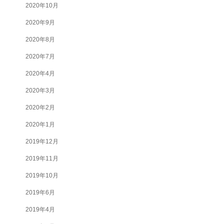
2020年10月
2020年9月
2020年8月
2020年7月
2020年4月
2020年3月
2020年2月
2020年1月
2019年12月
2019年11月
2019年10月
2019年6月
2019年4月