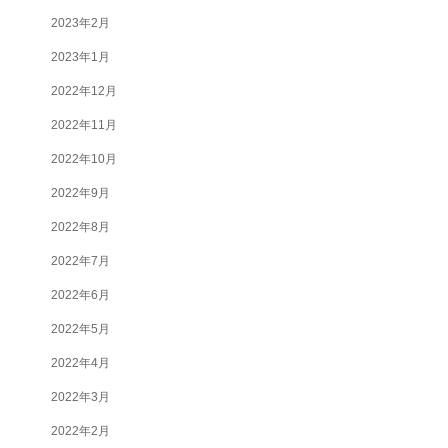
2023年2月
2023年1月
2022年12月
2022年11月
2022年10月
2022年9月
2022年8月
2022年7月
2022年6月
2022年5月
2022年4月
2022年3月
2022年2月