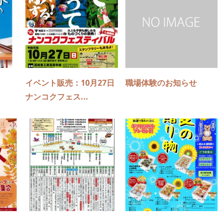
イベント販売：10月27日
職場体験のお知らせ
ナンコクフェス...