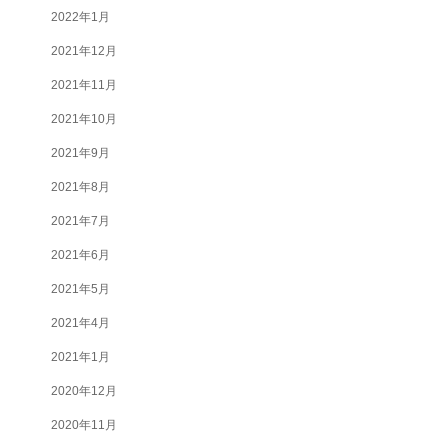
2022年1月
2021年12月
2021年11月
2021年10月
2021年9月
2021年8月
2021年7月
2021年6月
2021年5月
2021年4月
2021年1月
2020年12月
2020年11月