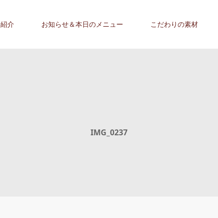
の紹介
お知らせ＆本日のメニュー
こだわりの素材
IMG_0237