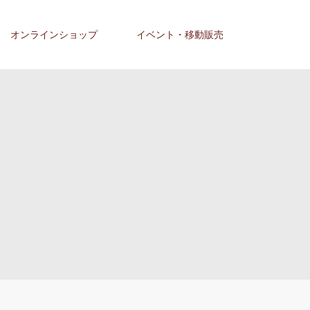
オンラインショップ
イベント・移動販売