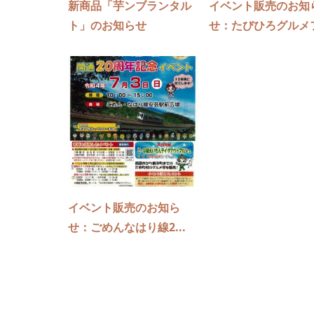
新商品「芋ンブランタル
イベント販売のお知
ト」のお知らせ
せ：たびひろグルメフ.
イベント販売のお知ら
せ：ごめんなはり線2...