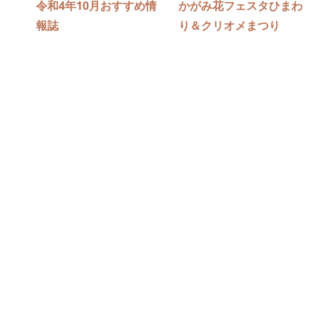
令和4年10月おすすめ情
かがみ花フェスタひまわ
報誌
り＆クリオメまつり