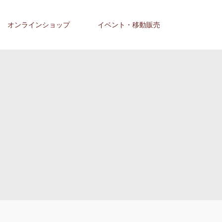
オンラインショップ
イベント・移動販売