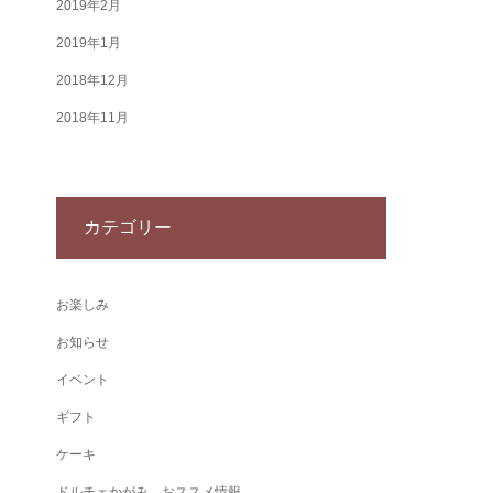
2019年2月
2019年1月
2018年12月
2018年11月
カテゴリー
お楽しみ
お知らせ
イベント
ギフト
ケーキ
ドルチェかがみ おススメ情報