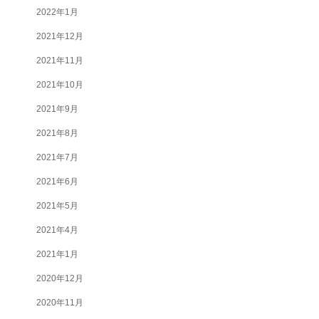
2022年1月
2021年12月
2021年11月
2021年10月
2021年9月
2021年8月
2021年7月
2021年6月
2021年5月
2021年4月
2021年1月
2020年12月
2020年11月