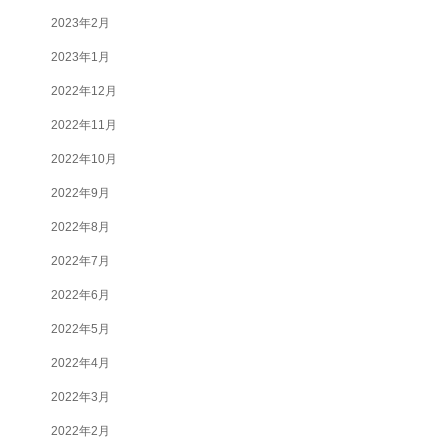
2023年2月
2023年1月
2022年12月
2022年11月
2022年10月
2022年9月
2022年8月
2022年7月
2022年6月
2022年5月
2022年4月
2022年3月
2022年2月