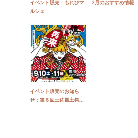
イベント販売：もれびマ
2月のおすすめ情報
ルシェ
イベント販売のお知ら
せ：第６回土佐風土祭...