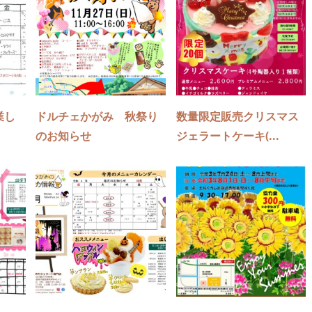
業し
ドルチェかがみ 秋祭り
数量限定販売クリスマス
のお知らせ
ジェラートケーキ(...