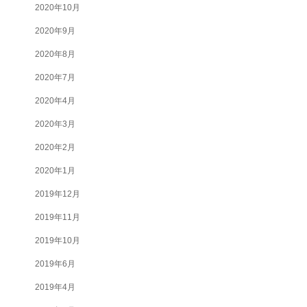
2020年10月
2020年9月
2020年8月
2020年7月
2020年4月
2020年3月
2020年2月
2020年1月
2019年12月
2019年11月
2019年10月
2019年6月
2019年4月