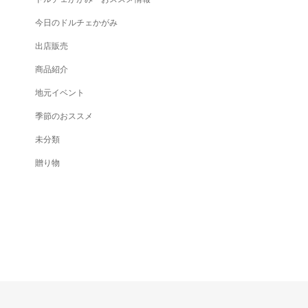
今日のドルチェかがみ
出店販売
商品紹介
地元イベント
季節のおススメ
未分類
贈り物