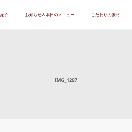
の紹介
お知らせ＆本日のメニュー
こだわりの素材
IMG_1297