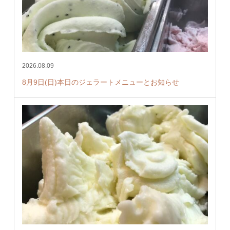
2026.08.09
8月9日(日)本日のジェラートメニューとお知らせ