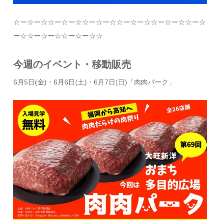
☆
ー
☆
ー
☆☆
ー
☆
ー
☆☆
ー
☆
ー
☆☆
ー
☆
ー
☆☆
ー
☆
ー
☆☆
ー
☆
ー
☆☆
ー
☆
ー
☆☆
ー
☆
ー
☆☆
今週のイベント・移動販売
6月5日(金)・6月6日(土)・6月7日(日)「肉肉パーク」