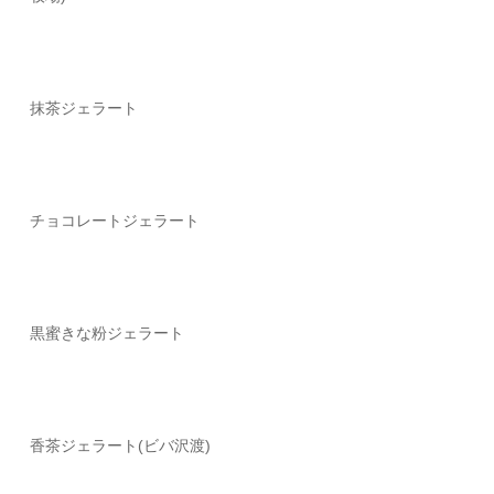
抹茶ジェラート
チョコレート
ジェラート
黒蜜きな粉ジェラート
香茶ジェラート(ビバ沢渡)