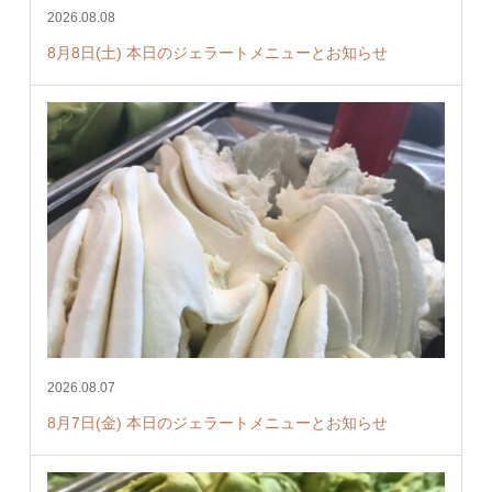
2026.08.08
8月8日(土) 本日のジェラートメニューとお知らせ
2026.08.07
8月7日(金) 本日のジェラートメニューとお知らせ