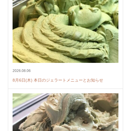
2026.08.06
8月6日(木) 本日のジェラートメニューとお知らせ