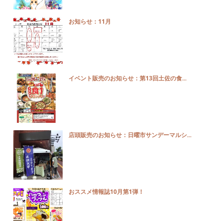
お知らせ：11月
イベント販売のお知らせ：第13回土佐の食...
店頭販売のお知らせ：日曜市サンデーマルシ...
おススメ情報誌10月第1弾！