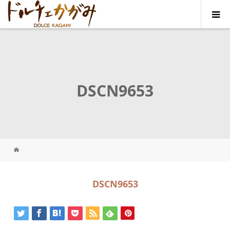
DSCN9653
DSCN9653