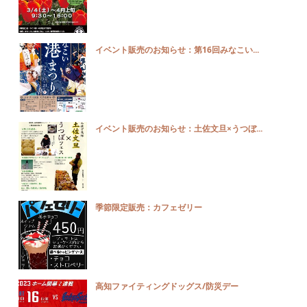
イベント販売のお知らせ：第16回みなこい...
イベント販売のお知らせ：土佐文旦×うつぼ...
季節限定販売：カフェゼリー
高知ファイティングドッグス/防災デー