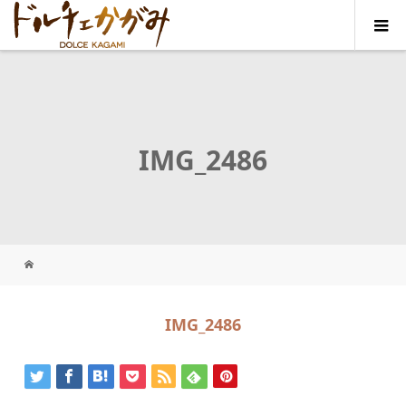
IMG_2486
IMG_2486