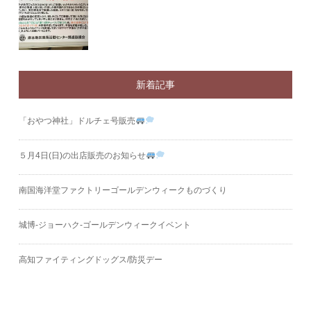
新着記事
「おやつ神社」ドルチェ号販売
５月4日(日)の出店販売のお知らせ
南国海洋堂ファクトリーゴールデンウィークものづくり
城博‐ジョーハク‐ゴールデンウィークイベント
高知ファイティングドッグス/防災デー