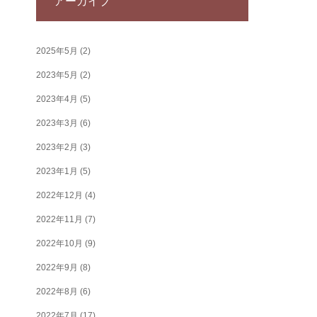
アーカイブ
2025年5月
(2)
2023年5月
(2)
2023年4月
(5)
2023年3月
(6)
2023年2月
(3)
2023年1月
(5)
2022年12月
(4)
2022年11月
(7)
2022年10月
(9)
2022年9月
(8)
2022年8月
(6)
2022年7月
(17)