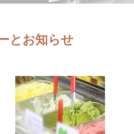
ューとお知らせ