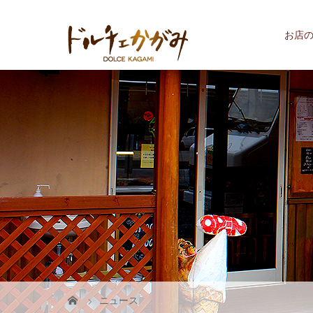
お店
ニュース