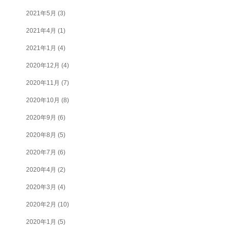
2021年5月
(3)
2021年4月
(1)
2021年1月
(4)
2020年12月
(4)
2020年11月
(7)
2020年10月
(8)
2020年9月
(6)
2020年8月
(5)
2020年7月
(6)
2020年4月
(2)
2020年3月
(4)
2020年2月
(10)
2020年1月
(5)