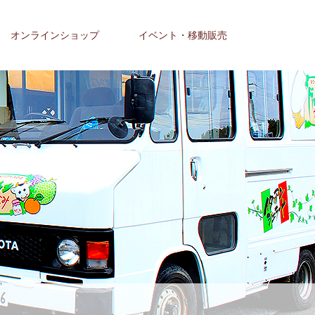
オンラインショップ
イベント・移動販売