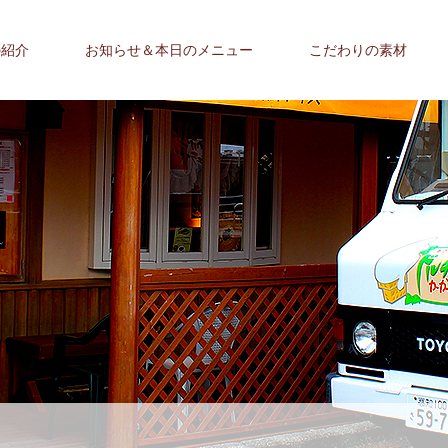
の紹介
お知らせ＆本日のメニュー
こだわりの素材