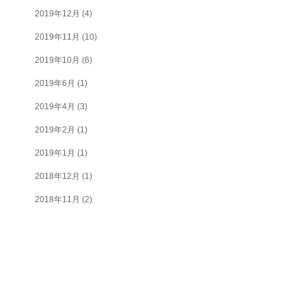
2019年12月
(4)
2019年11月
(10)
2019年10月
(6)
2019年6月
(1)
2019年4月
(3)
2019年2月
(1)
2019年1月
(1)
2018年12月
(1)
2018年11月
(2)