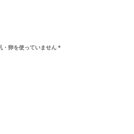
牛乳・卵を使っていません＊