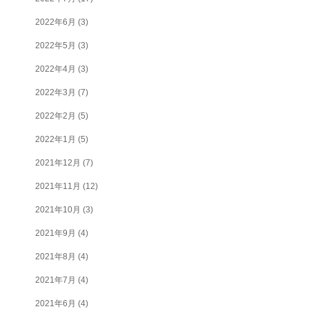
2022年6月
(3)
2022年5月
(3)
2022年4月
(3)
2022年3月
(7)
2022年2月
(5)
2022年1月
(5)
2021年12月
(7)
2021年11月
(12)
2021年10月
(3)
2021年9月
(4)
2021年8月
(4)
2021年7月
(4)
2021年6月
(4)