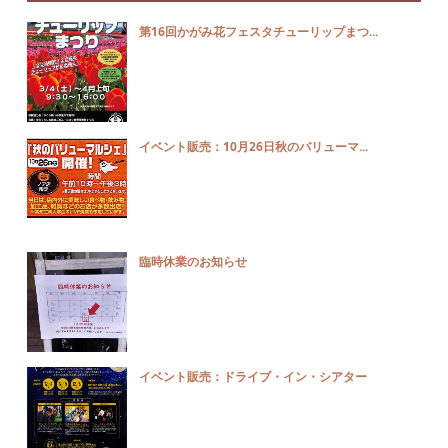
第16回かがみ花フェスタチューリップまつ...
イベント販売：10月26日秋のバリューマ...
臨時休業のお知らせ
イベント販売：ドライブ・イン・シアター