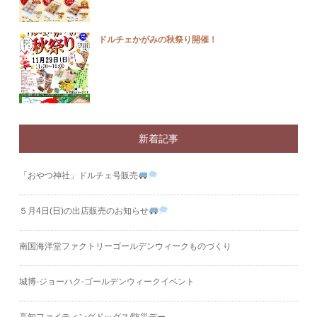
ドルチェかがみの秋祭り開催！
新着記事
「おやつ神社」ドルチェ号販売
５月4日(日)の出店販売のお知らせ
南国海洋堂ファクトリーゴールデンウィークものづくり
城博‐ジョーハク‐ゴールデンウィークイベント