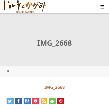
IMG_2668
IMG_2668