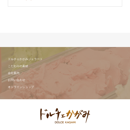
ドルチェかがみジェラート
こだわりの素材
会社案内
お問い合わせ
オンラインショップ