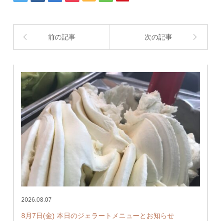
前の記事
次の記事
2026.08.07
8月7日(金) 本日のジェラートメニューとお知らせ