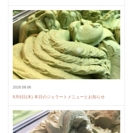
2026.08.06
8月6日(木) 本日のジェラートメニューとお知らせ