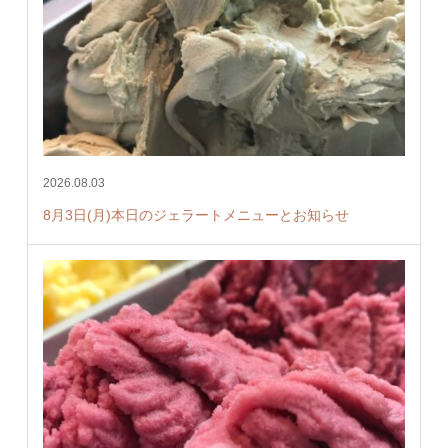
2026.08.03
8月3日(月)本日のジェラートメニューとお知らせ