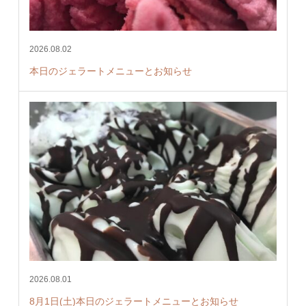
2026.08.02
本日のジェラートメニューとお知らせ
2026.08.01
8月1日(土)本日のジェラートメニューとお知らせ