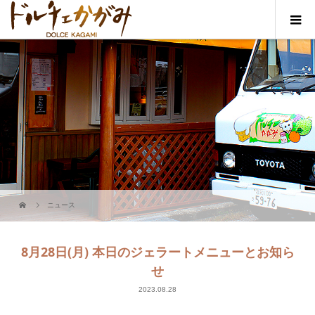
ニュース
8月28日(月) 本日のジェラートメニューとお知ら
せ
2023.08.28