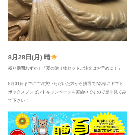
8月28日(月) 晴
残り期間わずか！「夏の贈り物セットご注文はお早めに！」
8月31日までにご注文いただいた方から抽選で2名様にギフト
ボックスプレゼントキャンペーンを実施中ですので是非見てみ
て下さい！