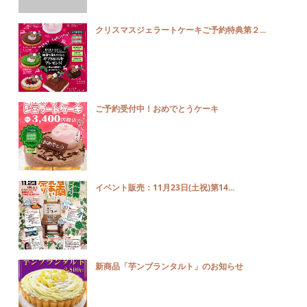
クリスマスジェラートケーキご予約特典第２...
ご予約受付中！おめでとうケーキ
イベント販売：11月23日(土祝)第14...
新商品「芋ンブランタルト」のお知らせ