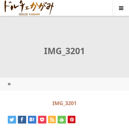
IMG_3201
IMG_3201