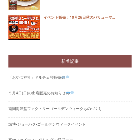
イベント販売：10月26日秋のバリューマ...
新着記事
「おやつ神社」ドルチェ号販売
５月4日(日)の出店販売のお知らせ
南国海洋堂ファクトリーゴールデンウィークものづくり
城博‐ジョーハク‐ゴールデンウィークイベント