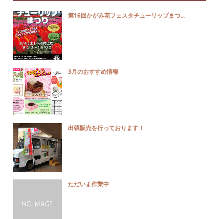
第16回かがみ花フェスタチューリップまつ...
3月のおすすめ情報
出張販売を行っております！
ただいま作業中