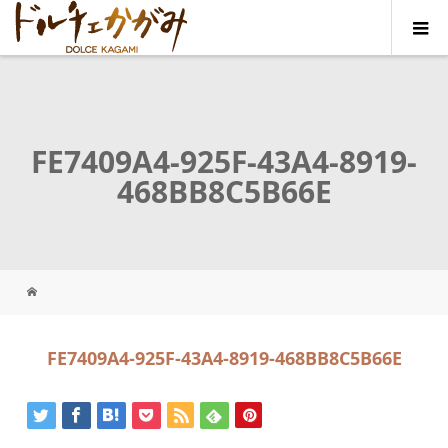
FE7409A4-925F-43A4-8919-
468BB8C5B66E
FE7409A4-925F-43A4-8919-468BB8C5B66E