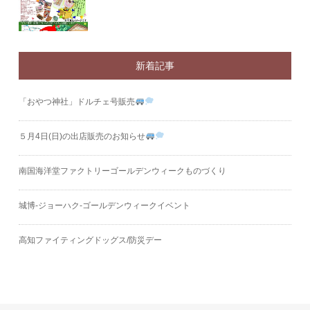
新着記事
「おやつ神社」ドルチェ号販売
５月4日(日)の出店販売のお知らせ
南国海洋堂ファクトリーゴールデンウィークものづくり
城博‐ジョーハク‐ゴールデンウィークイベント
高知ファイティングドッグス/防災デー