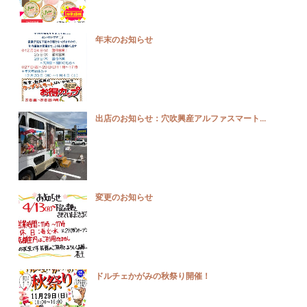
年末のお知らせ
出店のお知らせ：穴吹興産アルファスマート...
変更のお知らせ
ドルチェかがみの秋祭り開催！